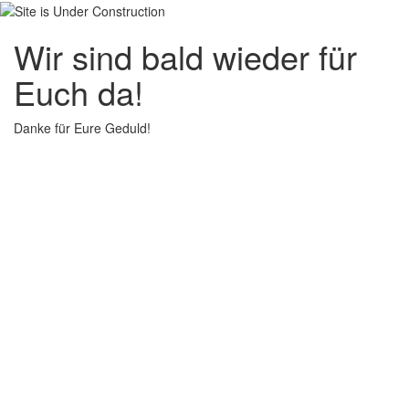
Wir sind bald wieder für
Euch da!
Danke für Eure Geduld!