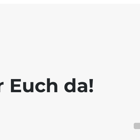
r Euch da!