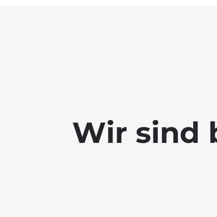
Wir sind 