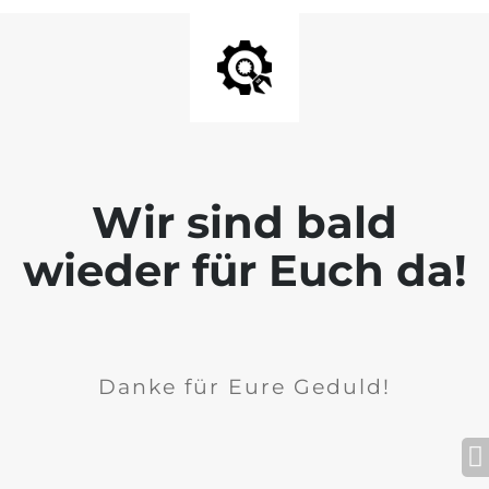
Wir sind bald
wieder für Euch da!
Danke für Eure Geduld!